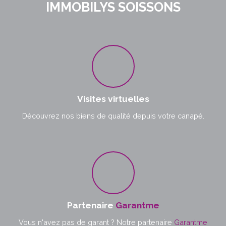
IMMOBILYS SOISSONS
Visites virtuelles
Découvrez nos biens de qualité depuis votre canapé.
Partenaire
Garantme
Vous n'avez pas de garant ? Notre partenaire
Garantme