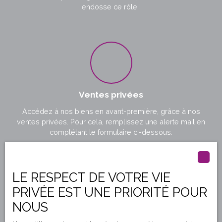
endosse ce rôle !
Ventes privées
Accédez à nos biens en avant-première, grâce à nos
ventes privées. Pour cela, remplissez une alerte mail en
complétant le formulaire ci-dessous.
LE RESPECT DE VOTRE VIE
PRIVÉE EST UNE PRIORITÉ POUR
NOUS
Devis travaux