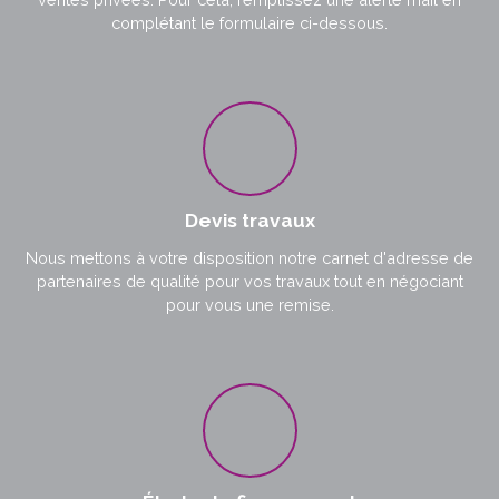
complétant le formulaire ci-dessous.
Devis travaux
Nous mettons à votre disposition notre carnet d'adresse de
partenaires de qualité pour vos travaux tout en négociant
pour vous une remise.