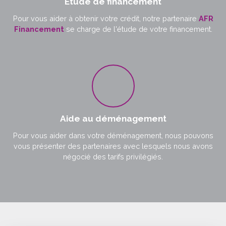
Étude de financement
Pour vous aider à obtenir votre crédit, notre partenaire
AFR
Financement
se charge de l'étude de votre financement.
Aide au déménagement
Pour vous aider dans votre déménagement, nous pouvons
vous présenter des partenaires avec lesquels nous avons
négocié des tarifs privilégiés.