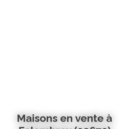
Maisons en vente à