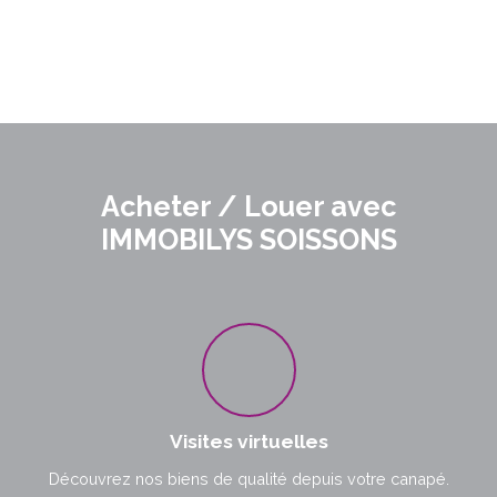
Acheter / Louer avec
IMMOBILYS SOISSONS
Visites virtuelles
Découvrez nos biens de qualité depuis votre canapé.