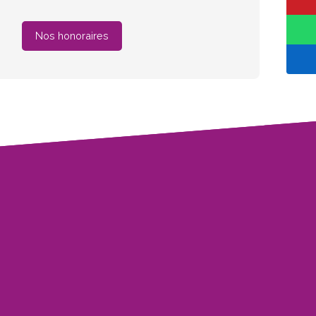
Nos honoraires