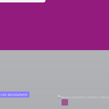
Exclusivité