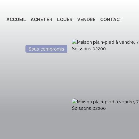
ACCUEIL
ACHETER
LOUER
VENDRE
CONTACT
Sous compromis