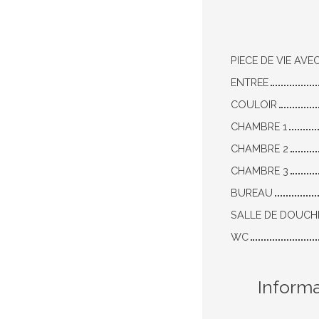
PIECE DE VIE AVE
ENTREE
COULOIR
CHAMBRE 1
CHAMBRE 2
CHAMBRE 3
BUREAU
SALLE DE DOUCH
WC
Inform