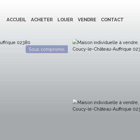
ACCUEIL
ACHETER
LOUER
VENDRE
CONTACT
Sous compromis