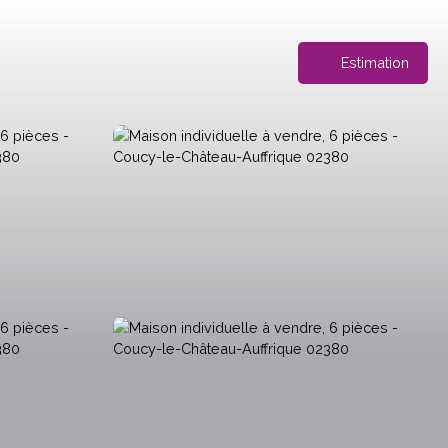
Estimation