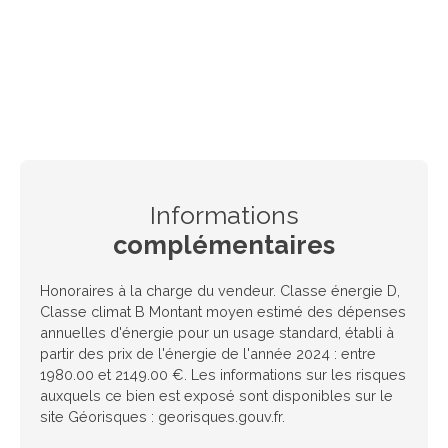
Informations
complémentaires
Honoraires à la charge du vendeur. Classe énergie D,
Classe climat B Montant moyen estimé des dépenses
annuelles d'énergie pour un usage standard, établi à
partir des prix de l'énergie de l'année 2024 : entre
1980.00 et 2149.00 €. Les informations sur les risques
auxquels ce bien est exposé sont disponibles sur le
site Géorisques : georisques.gouv.fr.