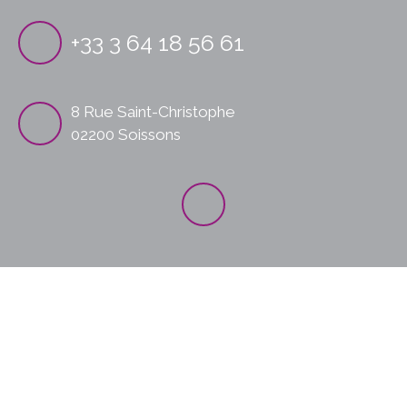
+33 3 64 18 56 61
8 Rue Saint-Christophe
02200 Soissons