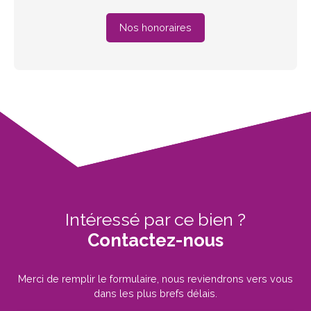
Nos honoraires
Intéressé par ce bien ?
Contactez-nous
Merci de remplir le formulaire, nous reviendrons vers vous
dans les plus brefs délais.