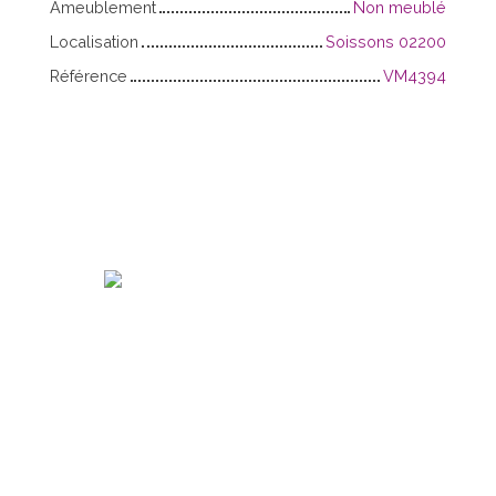
Ameublement
Non meublé
Localisation
Soissons 02200
Référence
VM4394