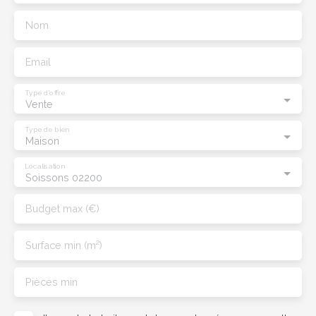
Nom
Email
Type d'offre
Vente
Type de bien
Maison
Localisation
Soissons 02200
Budget max (€)
Surface min (m²)
Pièces min