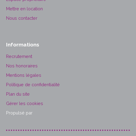
Mettre en location
Nous contacter
Informations
Recrutement
Nos honoraires
Mentions légales
Politique de confidentialité
Plan du site
Gérer les cookies
Propulsé par