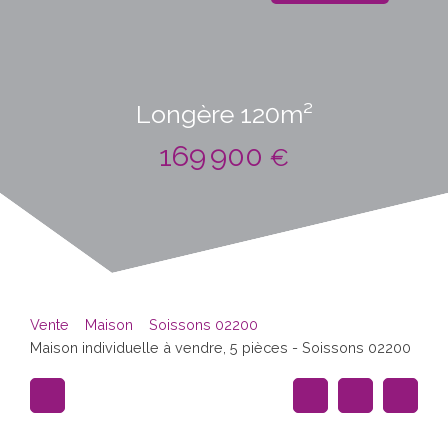
Longère 120m²
169 900
€
Vente
Maison
Soissons 02200
Maison individuelle à vendre, 5 pièces - Soissons 02200