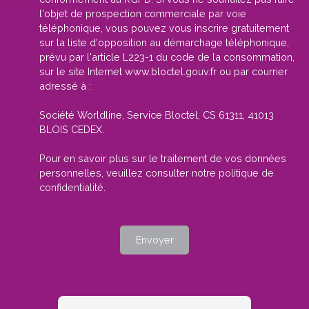
l'objet de prospection commerciale par voie
téléphonique, vous pouvez vous inscrire gratuitement
sur la liste d'opposition au démarchage téléphonique,
prévu par l'article L223-1 du code de la consommation,
sur le site Internet www.bloctel.gouv.fr ou par courrier
adressé à :
Société Worldline, Service Bloctel, CS 61311, 41013
BLOIS CEDEX.
Pour en savoir plus sur le traitement de vos données
personnelles, veuillez consulter notre
politique de
confidentialité
.
Envoyer