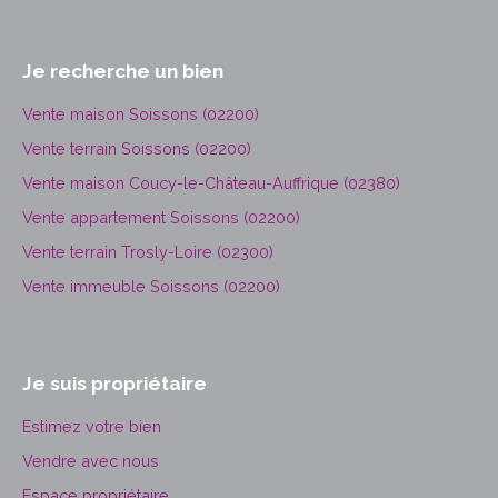
Je recherche un bien
Vente maison Soissons (02200)
Vente terrain Soissons (02200)
Vente maison Coucy-le-Château-Auffrique (02380)
Vente appartement Soissons (02200)
Vente terrain Trosly-Loire (02300)
Vente immeuble Soissons (02200)
Je suis propriétaire
Estimez votre bien
Vendre avec nous
Espace propriétaire