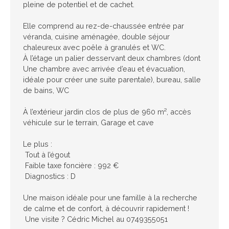
pleine de potentiel et de cachet.
Elle comprend au rez-de-chaussée entrée par
véranda, cuisine aménagée, double séjour
chaleureux avec poêle à granulés et WC.
À l’étage un palier desservant deux chambres (dont
Une chambre avec arrivée d’eau et évacuation,
idéale pour créer une suite parentale), bureau, salle
de bains, WC
À l’extérieur jardin clos de plus de 960 m², accès
véhicule sur le terrain, Garage et cave
Le plus :
Tout à l’égout
Faible taxe foncière : 992 €
Diagnostics : D
Une maison idéale pour une famille à la recherche
de calme et de confort, à découvrir rapidement !
Une visite ? Cédric Michel au 0749355051