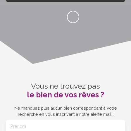
Vous ne trouvez pas
le bien de vos rêves ?
Ne manquez plus aucun bien correspondant à votre
recherche en vous inscrivant à notre alerte mail !
Prénom