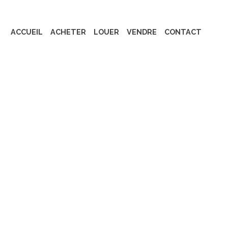
ACCUEIL
ACHETER
LOUER
VENDRE
CONTACT