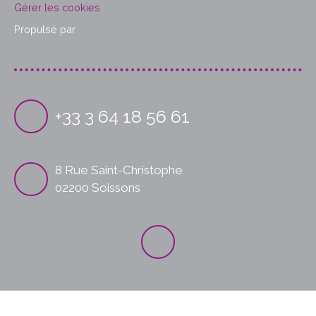
Gérer les cookies
Propulsé par
+33 3 64 18 56 61
8 Rue Saint-Christophe
02200 Soissons