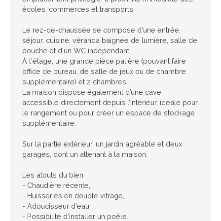
écoles, commerces et transports.
Le rez-de-chaussée se compose d'une entrée,
séjour, cuisine, véranda baignée de lumière, salle de
douche et d'un WC indépendant.
À l'étage, une grande pièce palière (pouvant faire
office de bureau, de salle de jeux ou de chambre
supplémentaire) et 2 chambres.
La maison dispose également d’une cave
accessible directement depuis l’intérieur, idéale pour
le rangement ou pour créer un espace de stockage
supplémentaire.
Sur la partie extérieur, un jardin agréable et deux
garages, dont un attenant à la maison.
Les atouts du bien :
- Chaudière récente,
- Huisseries en double vitrage,
- Adoucisseur d'eau,
- Possibilité d’installer un poêle.