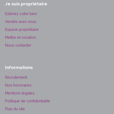
Je suis propriétaire
Estimez votre bien
Vendre avec nous
Espace propriétaire
Mettre en location
Nous contacter
Informations
Recrutement
Nos honoraires
Mentions légales
Politique de confidentialité
Plan du site