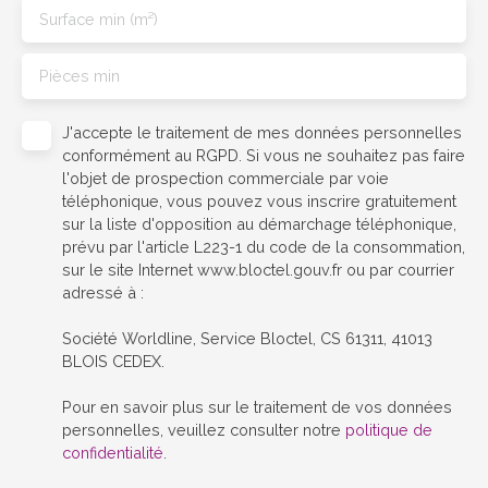
Surface min (m²)
Pièces min
J'accepte le traitement de mes données personnelles
conformément au RGPD. Si vous ne souhaitez pas faire
l'objet de prospection commerciale par voie
téléphonique, vous pouvez vous inscrire gratuitement
sur la liste d'opposition au démarchage téléphonique,
prévu par l'article L223-1 du code de la consommation,
sur le site Internet www.bloctel.gouv.fr ou par courrier
adressé à :
Société Worldline, Service Bloctel, CS 61311, 41013
BLOIS CEDEX.
Pour en savoir plus sur le traitement de vos données
personnelles, veuillez consulter notre
politique de
confidentialité
.