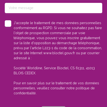
Votre message
J'accepte le traitement de mes données personnelles
conformément au RGPD. Si vous ne souhaitez pas faire
l'objet de prospection commerciale par voie
téléphonique, vous pouvez vous inscrire gratuitement
sur la liste d'opposition au démarchage téléphonique,
prévu par l'article L223-1 du code de la consommation,
sur le site Internet www.bloctel.gouv.fr ou par courrier
adressé à :
Société Worldline, Service Bloctel, CS 61311, 41013
BLOIS CEDEX.
Pour en savoir plus sur le traitement de vos données
personnelles, veuillez consulter notre
politique de
confidentialité
.