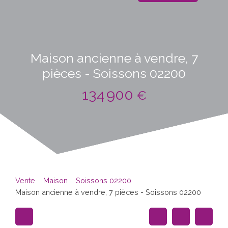
Maison ancienne à vendre, 7
pièces - Soissons 02200
134 900
€
Vente
Maison
Soissons 02200
Maison ancienne à vendre, 7 pièces - Soissons 02200