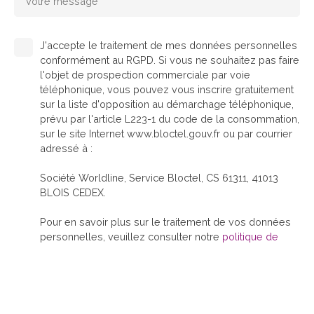
Votre message
J'accepte le traitement de mes données personnelles
conformément au RGPD. Si vous ne souhaitez pas faire
l'objet de prospection commerciale par voie
téléphonique, vous pouvez vous inscrire gratuitement
sur la liste d'opposition au démarchage téléphonique,
prévu par l'article L223-1 du code de la consommation,
sur le site Internet www.bloctel.gouv.fr ou par courrier
adressé à :
Société Worldline, Service Bloctel, CS 61311, 41013
BLOIS CEDEX.
Pour en savoir plus sur le traitement de vos données
personnelles, veuillez consulter notre
politique de
confidentialité
.
Envoyer