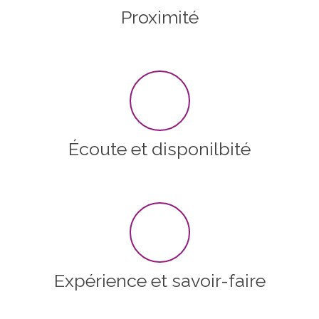
Proximité
Écoute et disponilbité
Expérience et savoir-faire