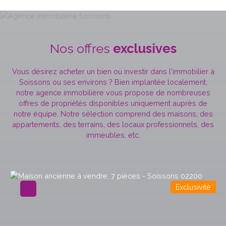
Nos offres
exclusives
Vous désirez acheter un bien ou investir dans l'immobilier à
Soissons ou ses environs ? Bien implantée localement,
notre agence immobilière vous propose de nombreuses
offres de propriétés disponibles uniquement auprès de
notre équipe. Notre sélection comprend des maisons, des
appartements, des terrains, des locaux professionnels, des
immeubles, etc.
Exclusivité