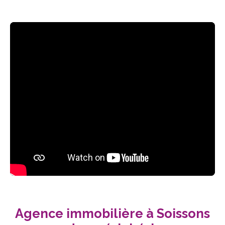
Agence immobilière à Soissons