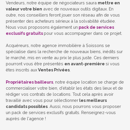
Vendeurs, notre équipe de négociateurs saura
mettre en
valeur votre bien
avec de nouveaux outils digitaux. En
outre, nos conseillers feront jouer son réseau afin de vous
présenter des acheteurs sérieux à la solvabilité étudiée.
Nous vous proposons également un
pack de services
exclusifs gratuits
pour vous accompagner dans ce projet.
Acquéreurs, notre agence immobilière à Soissons se
spécialise dans la recherche de nouveaux biens, inédits sur
le marché, mis en vente au prix le plus juste. Ces derniers
pourront vous être présentés
en avant-première
si vous
êtes inscrits aux
Ventes Privées
.
Propriétaires bailleurs
, notre équipe location se charge de
commercialiser votre bien, d'établir les états des lieux et de
rédiger vos contrats de locations. Tout cela après avoir
travaillé avec vous pour sélectionner
les meilleurs
candidats possibles
. Aussi, nous pourrons vous proposer
un pack de services exclusifs gratuits. Renseignez-vous
auprès de l'agence !