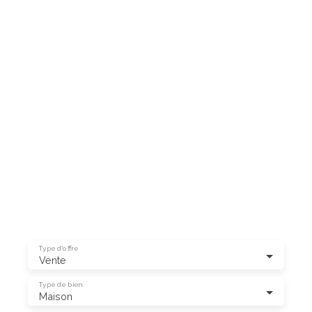
Type d'offre
Vente
Type de bien
Maison