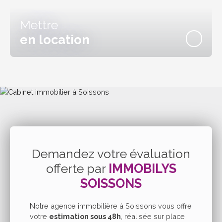
Mettre
en location
Demandez votre évaluation
offerte par
IMMOBILYS
SOISSONS
Notre agence immobilière à Soissons vous offre
votre
estimation sous 48h
, réalisée sur place