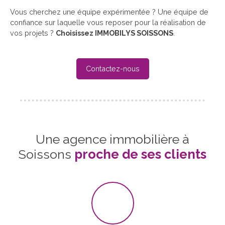
Vous cherchez une équipe expérimentée ? Une équipe de
confiance sur laquelle vous reposer pour la réalisation de
vos projets ?
Choisissez IMMOBILYS SOISSONS
.
Contactez-nous
Une agence immobilière à
Soissons
proche de ses clients