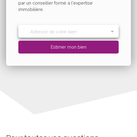
par un conseiller formé à l'expertise
immobilière.
Adresse de votre bien
Estimer mon bien