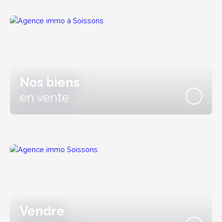
Nos biens
en vente
Vendre