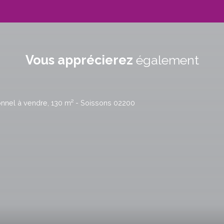
Vous apprécierez
également