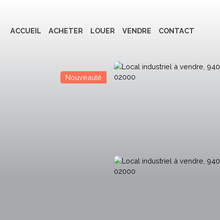
ACCUEIL
ACHETER
LOUER
VENDRE
CONTACT
Nouveauté