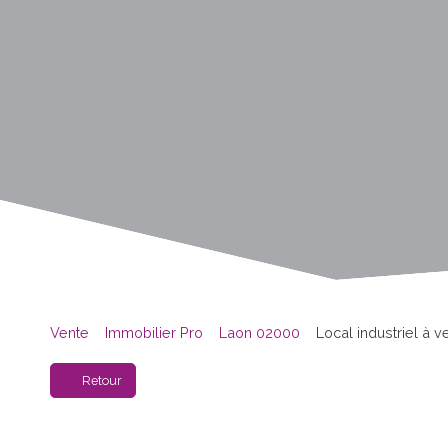
Vente
Immobilier Pro
Laon 02000
Local industriel à 
Retour