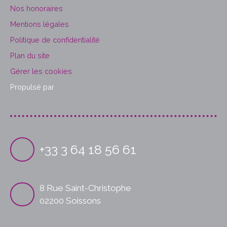
Nos honoraires
Mentions légales
Politique de confidentialité
Plan du site
Gérer les cookies
Propulsé par
+33 3 64 18 56 61
8 Rue Saint-Christophe
02200 Soissons