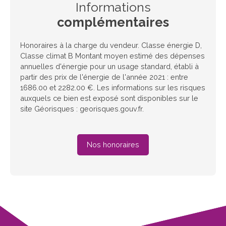
Informations
complémentaires
Honoraires à la charge du vendeur. Classe énergie D,
Classe climat B Montant moyen estimé des dépenses
annuelles d'énergie pour un usage standard, établi à
partir des prix de l'énergie de l'année 2021 : entre
1686.00 et 2282.00 €. Les informations sur les risques
auxquels ce bien est exposé sont disponibles sur le
site Géorisques : georisques.gouv.fr.
Nos honoraires