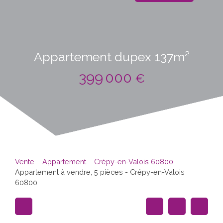
Appartement dupex 137m²
399 000
€
Vente
Appartement
Crépy-en-Valois 60800
Appartement à vendre, 5 pièces - Crépy-en-Valois
60800