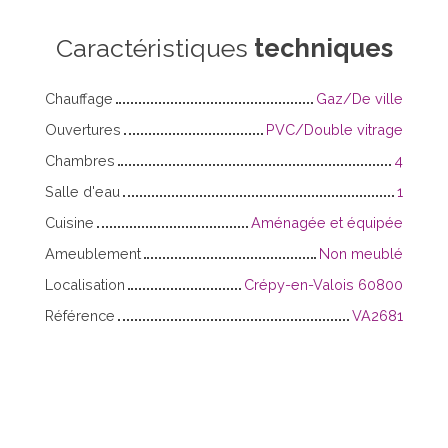
Caractéristiques
techniques
Chauffage
Gaz/De ville
Ouvertures
PVC/Double vitrage
Chambres
4
Salle d'eau
1
Cuisine
Aménagée et équipée
Ameublement
Non meublé
Localisation
Crépy-en-Valois 60800
Référence
VA2681