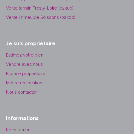
Vente terrain Trosly-Loire (02300)
Vente immeuble Soissons (02200)
Je suis propriétaire
Estimez votre bien
Vendre avec nous
Espace propriétaire
Mettre en location
Nous contacter
Informations
Recrutement