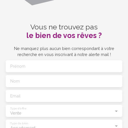
Vous ne trouvez pas
le bien de vos rêves ?
Ne manquez plus aucun bien correspondant à votre
recherche en vous inscrivant à notre alerte mail !
Prénom
Nom
Email
Type d'offre
Vente
Type de bien
Appartement