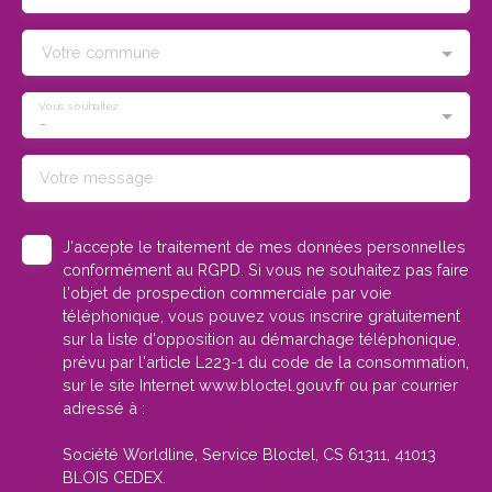
Votre commune
Vous souhaitez
-
Votre message
J'accepte le traitement de mes données personnelles
conformément au RGPD. Si vous ne souhaitez pas faire
l'objet de prospection commerciale par voie
téléphonique, vous pouvez vous inscrire gratuitement
sur la liste d'opposition au démarchage téléphonique,
prévu par l'article L223-1 du code de la consommation,
sur le site Internet www.bloctel.gouv.fr ou par courrier
adressé à :
Société Worldline, Service Bloctel, CS 61311, 41013
BLOIS CEDEX.