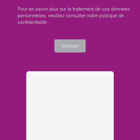
Pour en savoir plus sur le traitement de vos données
personnelles, veuillez consulter notre
politique de
confidentialité
.
Envoyer