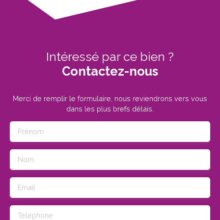
Intéressé par ce bien ?
Contactez-nous
Merci de remplir le formulaire, nous reviendrons vers vous
dans les plus brefs délais.
Prénom
Nom
Email
Téléphone